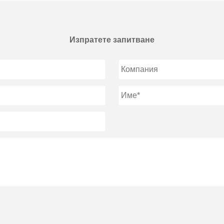
Изпратете запитване