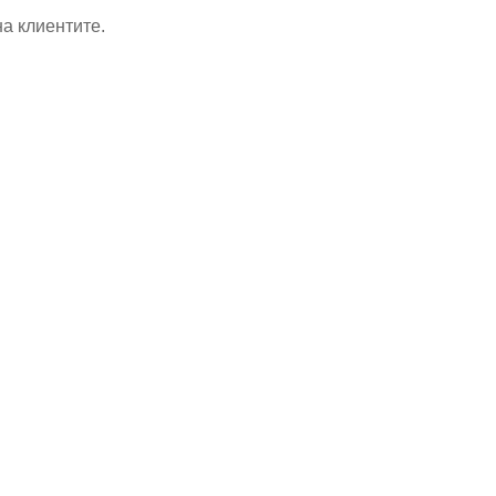
а клиентите.