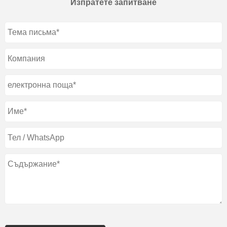
Изпратете запитване