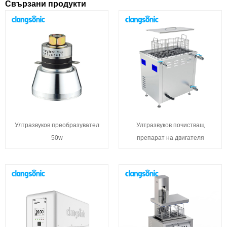
Свързани продукти
Ултразвуков преобразувател
Ултразвуков почистващ
50w
препарат на двигателя