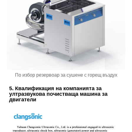
По избор резервоар за сушене с горещ въздух
5. Квалификация на компанията за
ултразвукова почистваща машина за
двигатели