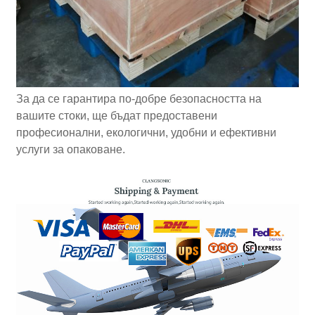
За да се гарантира по-добре безопасността на
вашите стоки, ще бъдат предоставени
професионални, екологични, удобни и ефективни
услуги за опаковане.