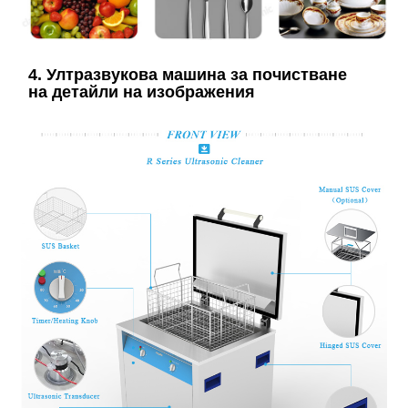
4. Ултразвукова машина за почистване
на детайли на изображения