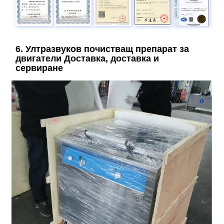
6. Ултразвуков почистващ препарат за
двигатели Доставка, доставка и
сервиране