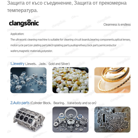
Защита от късо съединение, Защита от прекомерна
температура.