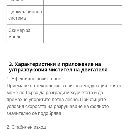
Циркулационна
система
Скимер за
масло
3. Характеристики и приложение на
ултразвуковия чистител на двигателя
1. Ефективно почистване
Приемане на технология за пикова модулация, която
може по-бързо да разгради мехурчетата и да
премахне упоритите петна лесно. При същите
условия скоростта на разрушаване на фолиото
значително се подобрява.
2. Стабилен изход