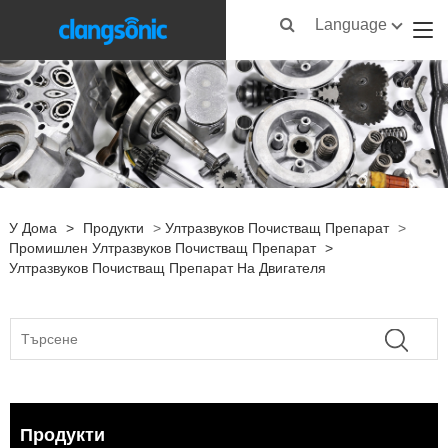
Language
У Дома
>
Продукти
>
Ултразвуков Почистващ Препарат
>
Промишлен Ултразвуков Почистващ Препарат
>
Ултразвуков Почистващ Препарат На Двигателя
Продукти