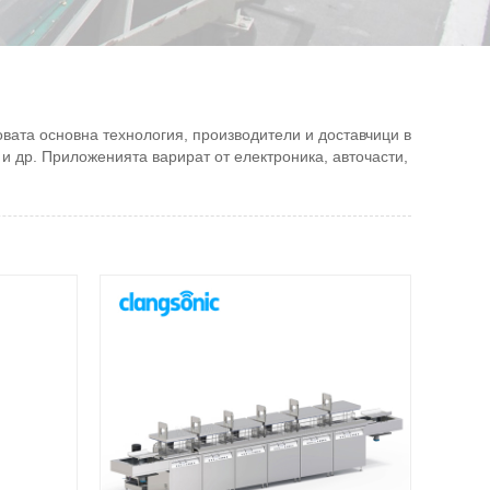
вата основна технология, производители и доставчици в
и др. Приложенията варират от електроника, авточасти,