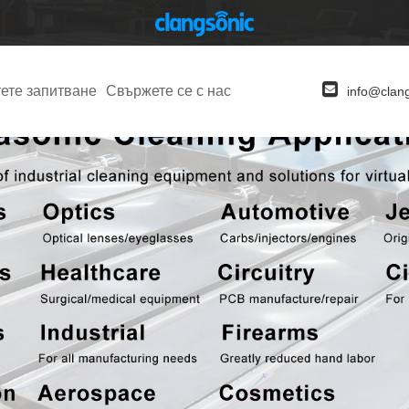
ете запитване
Свържете се с нас
info@clan