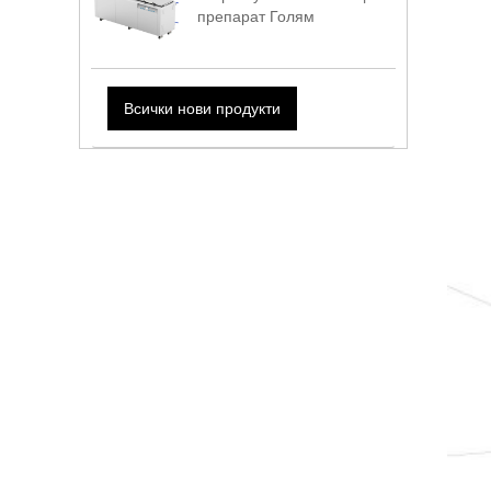
препарат Голям
Всички нови продукти