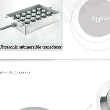
тайли Изображения