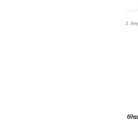
2. Ул