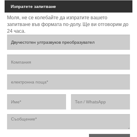
Изпратете запитване
Моля, не се колебайте да изпратите вашето
запитване във формата по-долу. Ще ви отговорим до
24 часа.