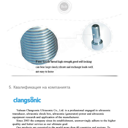
5. Квалификация на компанията