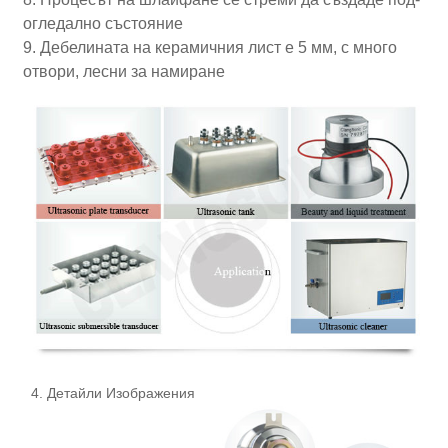
огледално състояние
9. Дебелината на керамичния лист е 5 мм, с много
отвори, лесни за намиране
4. Детайли Изображения