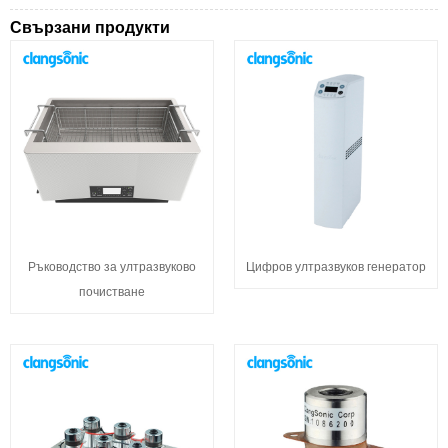
Свързани продукти
Ръководство за ултразвуково
Цифров ултразвуков генератор
почистване