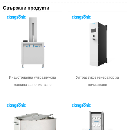
Свързани продукти
Индустриална ултразвукова
Ултразвуков генератор за
машина за почистване
почистване