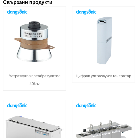
Свързани продукти
Ултразвуков преобразувател
Цифров ултразвуков генератор
40khz