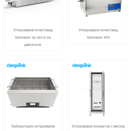
Ултразвуков почистващ
Ултразвуков почистващ
препарат за части на
препарат 40л
двигателя
Лабораторен ултразвуков
Ултразвуков генератор с висока