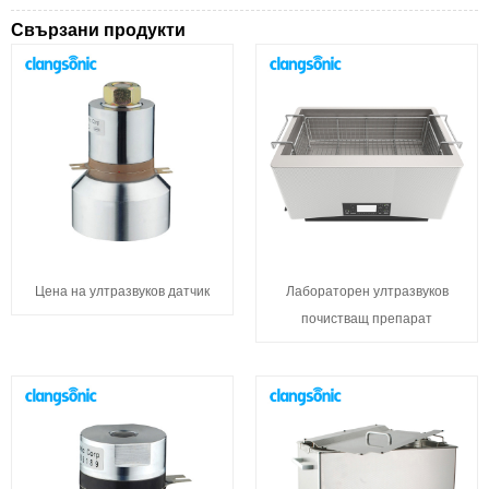
Свързани продукти
Цена на ултразвуков датчик
Лабораторен ултразвуков
почистващ препарат