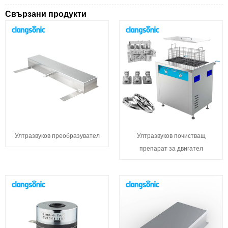
Свързани продукти
Ултразвуков преобразувател
Ултразвуков почистващ
препарат за двигател